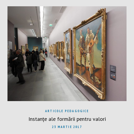
ARTICOLE PEDAGOGICE
Instanțe ale formării pentru valori
23 MARTIE 2017