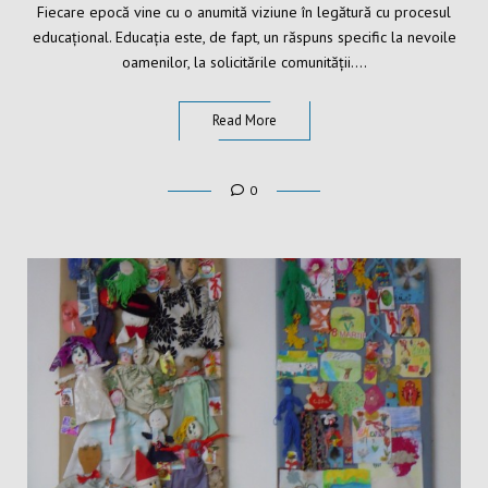
Fiecare epocă vine cu o anumită viziune în legătură cu procesul
educațional. Educația este, de fapt, un răspuns specific la nevoile
oamenilor, la solicitările comunității….
Read More
0