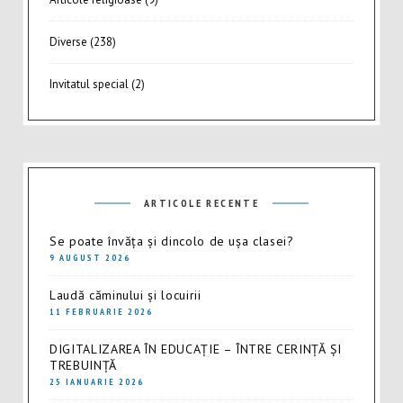
Diverse
(238)
Invitatul special
(2)
ARTICOLE RECENTE
Se poate învăța și dincolo de ușa clasei?
9 AUGUST 2026
Laudă căminului și locuirii
11 FEBRUARIE 2026
DIGITALIZAREA ÎN EDUCAȚIE – ÎNTRE CERINȚĂ ȘI
TREBUINȚĂ
25 IANUARIE 2026