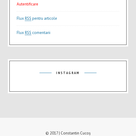
Autentificare
Flux
RSS
pentru articole
Flux
RSS
comentarii
INSTAGRAM
© 2017 | Constantin Cucoș