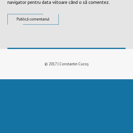
navigator pentru data viitoare când o să comentez.
© 2017 | Constantin Cucoș