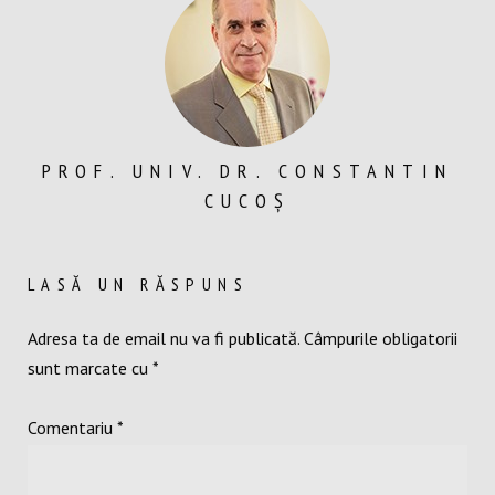
PROF. UNIV. DR. CONSTANTIN
CUCOȘ
LASĂ UN RĂSPUNS
Adresa ta de email nu va fi publicată.
Câmpurile obligatorii
sunt marcate cu
*
Comentariu
*