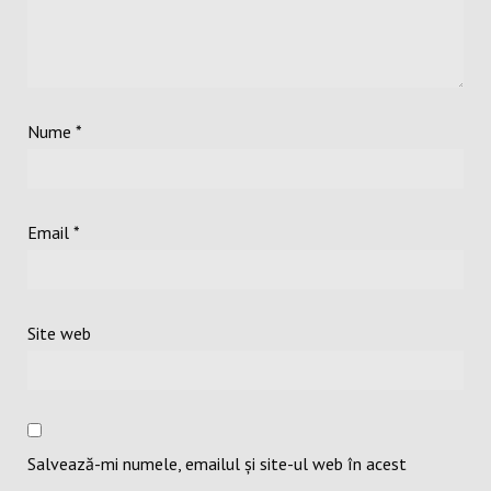
Nume
*
Email
*
Site web
Salvează-mi numele, emailul și site-ul web în acest