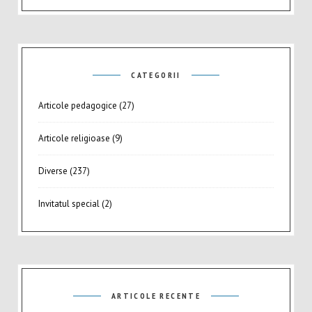
CATEGORII
Articole pedagogice
(27)
Articole religioase
(9)
Diverse
(237)
Invitatul special
(2)
ARTICOLE RECENTE