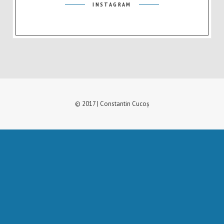
INSTAGRAM
© 2017 | Constantin Cucoș