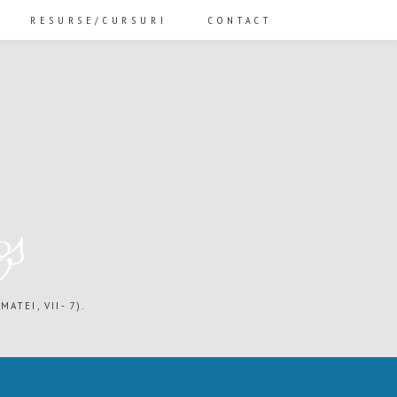
RESURSE/CURSURI
CONTACT
ATEI, VII- 7).