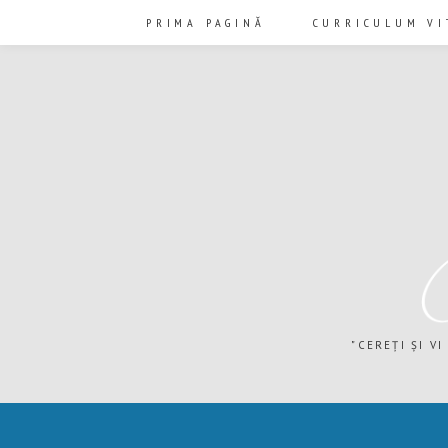
PRIMA PAGINĂ
CURRICULUM VI
"CEREȚI ȘI VI