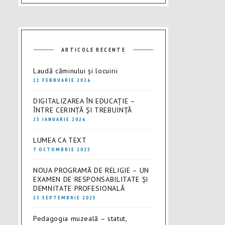
ARTICOLE RECENTE
Laudă căminului și locuirii
11 FEBRUARIE 2026
DIGITALIZAREA ÎN EDUCAȚIE –
ÎNTRE CERINȚĂ ȘI TREBUINȚĂ
25 IANUARIE 2026
LUMEA CA TEXT
7 OCTOMBRIE 2025
NOUA PROGRAMĂ DE RELIGIE – UN
EXAMEN DE RESPONSABILITATE ȘI
DEMNITATE PROFESIONALĂ
23 SEPTEMBRIE 2025
Pedagogia muzeală – statut,