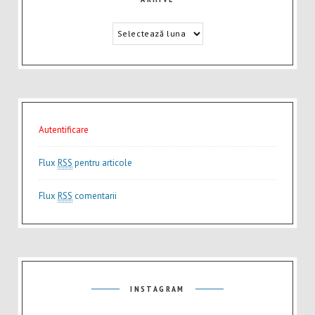
Autentificare
Flux
RSS
pentru articole
Flux
RSS
comentarii
INSTAGRAM