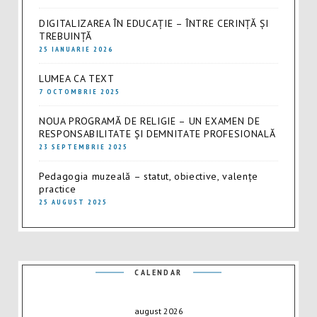
DIGITALIZAREA ÎN EDUCAȚIE – ÎNTRE CERINȚĂ ȘI
TREBUINȚĂ
25 IANUARIE 2026
LUMEA CA TEXT
7 OCTOMBRIE 2025
NOUA PROGRAMĂ DE RELIGIE – UN EXAMEN DE
RESPONSABILITATE ȘI DEMNITATE PROFESIONALĂ
23 SEPTEMBRIE 2025
Pedagogia muzeală – statut, obiective, valențe
practice
25 AUGUST 2025
CALENDAR
august 2026