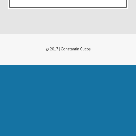
© 2017 | Constantin Cucoș