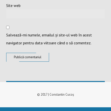
Site web
Salvează-mi numele, emailul și site-ul web în acest
navigator pentru data viitoare când o să comentez.
© 2017 | Constantin Cucoș