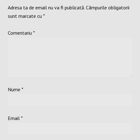
Adresa ta de email nu va fi publicată.
Câmpurile obligatorii
sunt marcate cu
*
Comentariu
*
Nume
*
Email
*