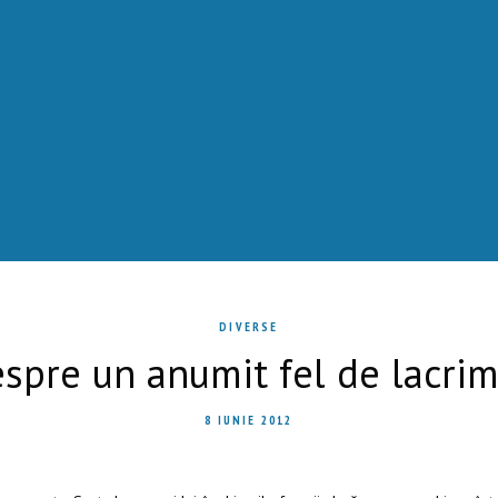
DIVERSE
spre un anumit fel de lacri
8 IUNIE 2012