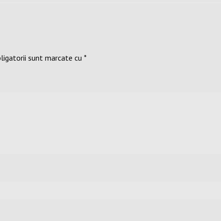
ligatorii sunt marcate cu
*