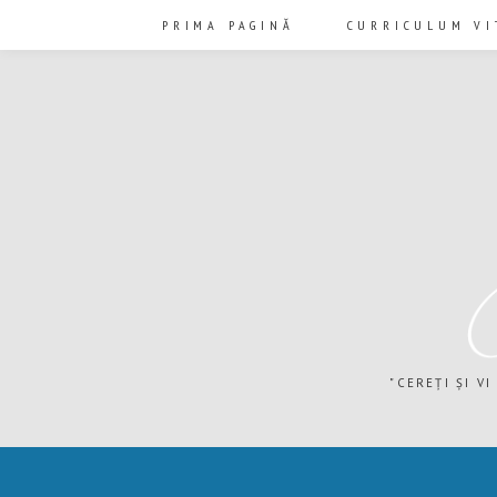
PRIMA PAGINĂ
CURRICULUM VI
"CEREȚI ȘI VI