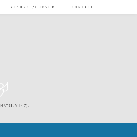
RESURSE/CURSURI
CONTACT
ATEI, VII- 7).