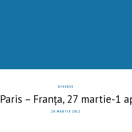
DIVERSE
Paris – Franța, 27 martie-1 a
28 MARTIE 2012