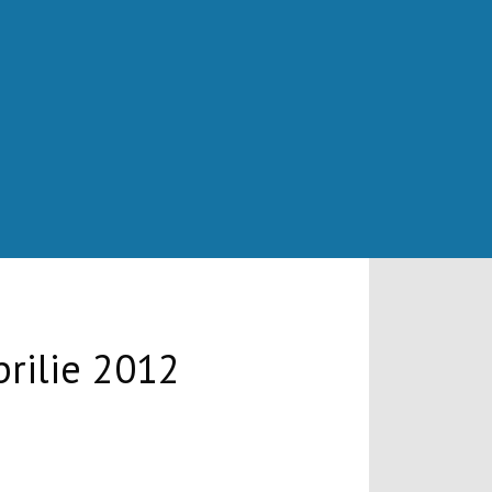
prilie 2012