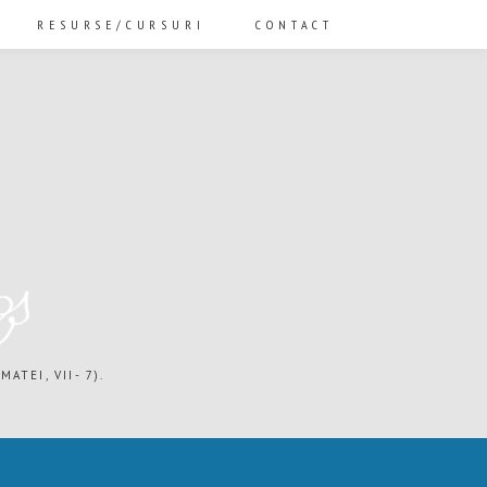
RESURSE/CURSURI
CONTACT
ATEI, VII- 7).