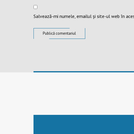
Salvează-mi numele, emailul și site-ul web în ace