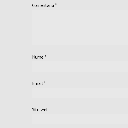
Comentariu
*
Nume
*
Email
*
Site web