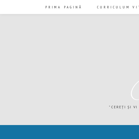
PRIMA PAGINĂ
CURRICULUM VI
"CEREȚI ȘI VI