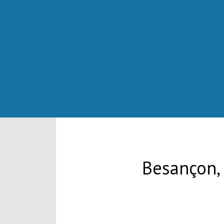
Besançon, 