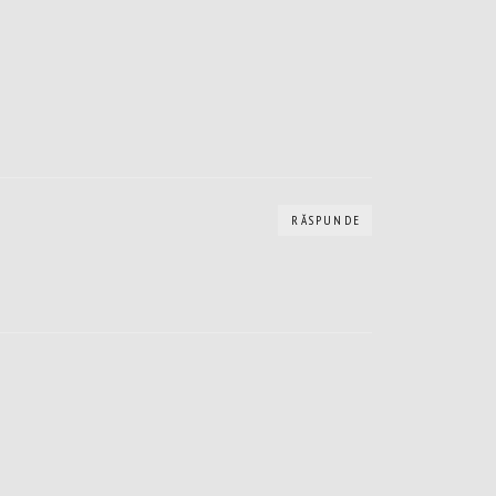
RĂSPUNDE