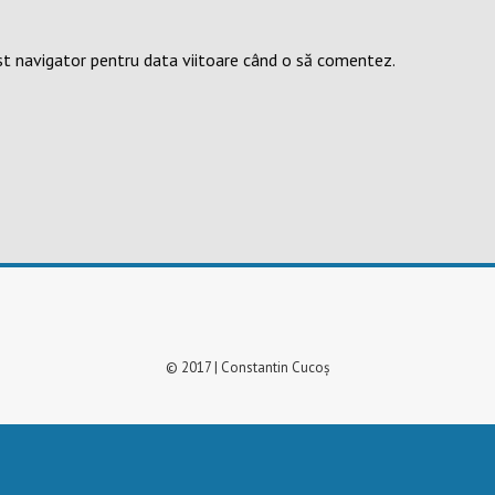
st navigator pentru data viitoare când o să comentez.
© 2017 | Constantin Cucoș