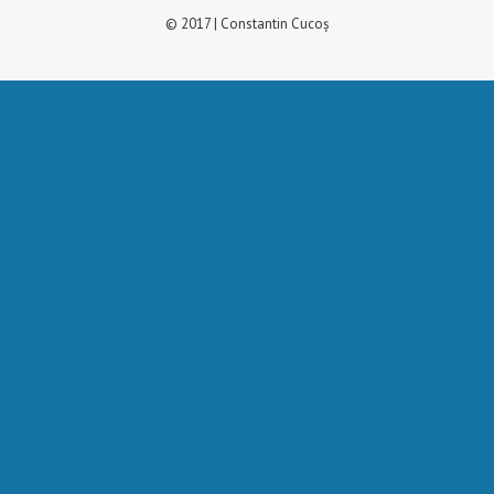
© 2017 | Constantin Cucoș