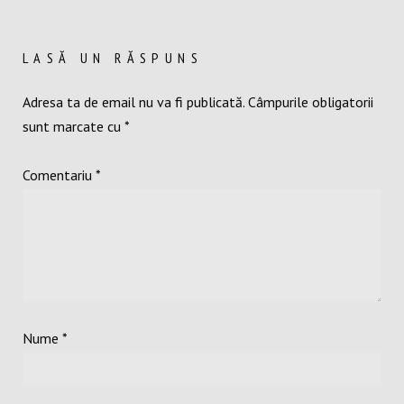
LASĂ UN RĂSPUNS
Adresa ta de email nu va fi publicată.
Câmpurile obligatorii
sunt marcate cu
*
Comentariu
*
Nume
*