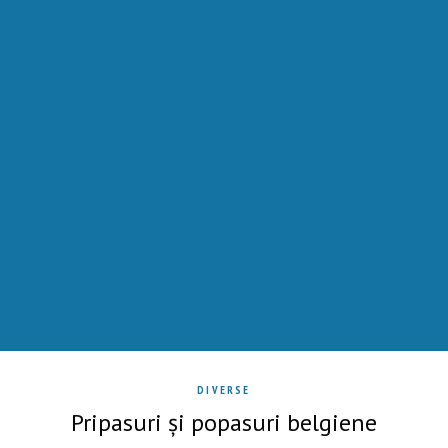
DIVERSE
Pripasuri și popasuri belgiene