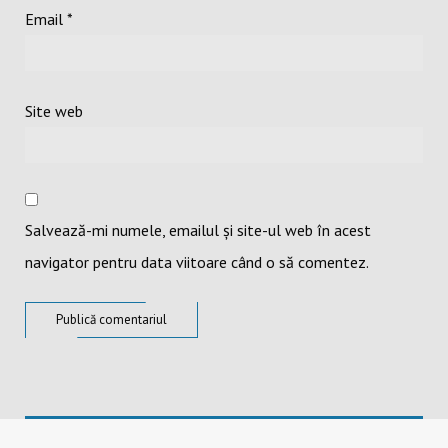
Email
*
Site web
Salvează-mi numele, emailul și site-ul web în acest
navigator pentru data viitoare când o să comentez.