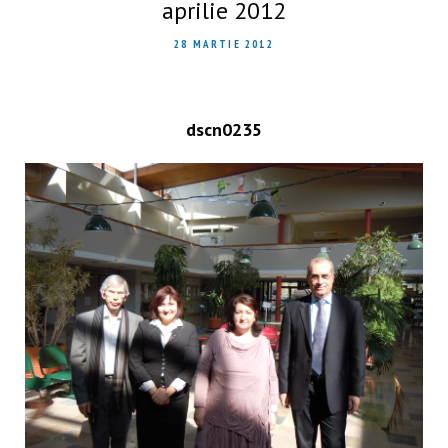
aprilie 2012
28 MARTIE 2012
dscn0235