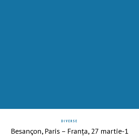
DIVERSE
Besançon, Paris – Franța, 27 martie-1