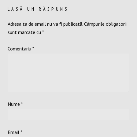
LASĂ UN RĂSPUNS
Adresa ta de email nu va fi publicată.
Câmpurile obligatorii
sunt marcate cu
*
Comentariu
*
Nume
*
Email
*