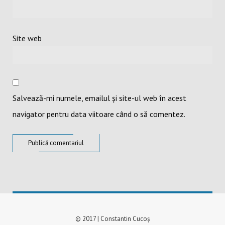
Site web
Salvează-mi numele, emailul și site-ul web în acest
navigator pentru data viitoare când o să comentez.
© 2017 | Constantin Cucoș