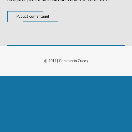
© 2017 | Constantin Cucoș