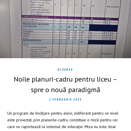
DIVERSE
Noile planuri-cadru pentru liceu –
spre o nouă paradigmă
2 FEBRUARIE 2025
Un program de învățare pentru elevi, indiferent pentru ce nivel
este proiectat, prin planurile-cadru, constituie o miză pentru cei
care se raportează la sistemul de educație. Miza nu este doar