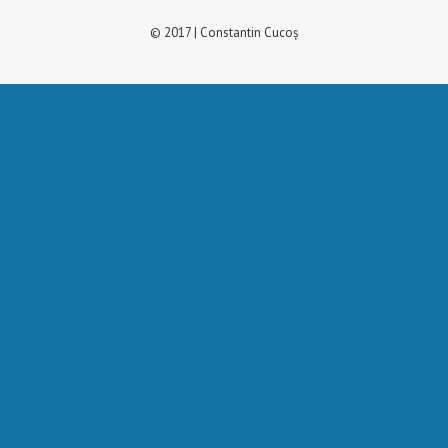
© 2017 | Constantin Cucoș