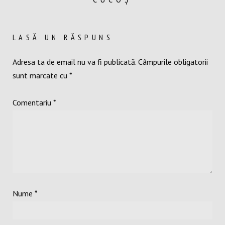
LASĂ UN RĂSPUNS
Adresa ta de email nu va fi publicată.
Câmpurile obligatorii
sunt marcate cu
*
Comentariu
*
Nume
*