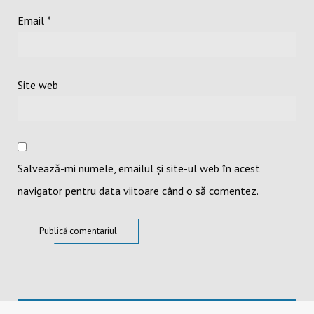
Email
*
Site web
Salvează-mi numele, emailul și site-ul web în acest
navigator pentru data viitoare când o să comentez.