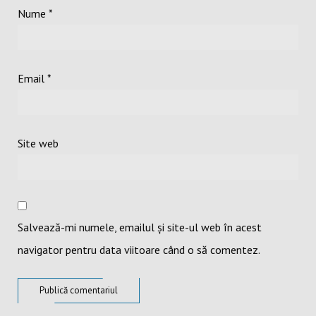
Nume
*
Email
*
Site web
Salvează-mi numele, emailul și site-ul web în acest
navigator pentru data viitoare când o să comentez.