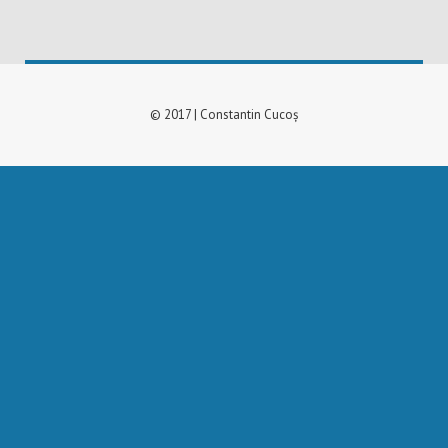
© 2017 | Constantin Cucoș