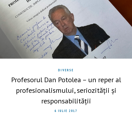
DIVERSE
Profesorul Dan Potolea – un reper al
profesionalismului, seriozității și
responsabilității
6 IULIE 2017