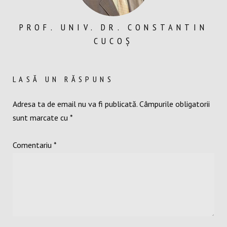
PROF. UNIV. DR. CONSTANTIN
CUCOȘ
LASĂ UN RĂSPUNS
Adresa ta de email nu va fi publicată.
Câmpurile obligatorii
sunt marcate cu
*
Comentariu
*