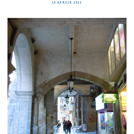
15 APRILIE 2011