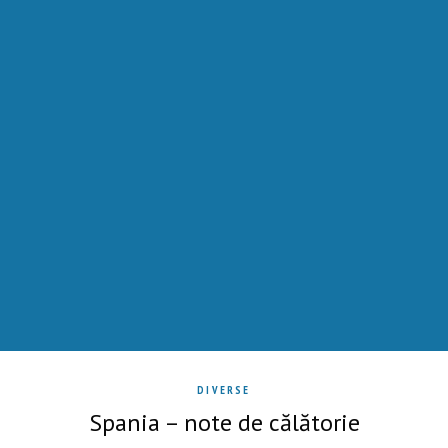
DIVERSE
Spania – note de călătorie