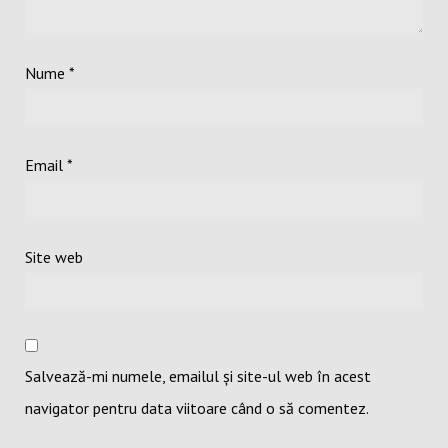
Nume
*
Email
*
Site web
Salvează-mi numele, emailul și site-ul web în acest
navigator pentru data viitoare când o să comentez.