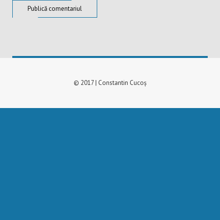
© 2017 | Constantin Cucoș