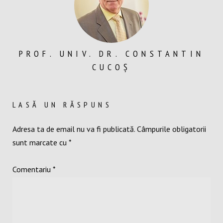
PROF. UNIV. DR. CONSTANTIN
CUCOȘ
LASĂ UN RĂSPUNS
Adresa ta de email nu va fi publicată.
Câmpurile obligatorii
sunt marcate cu
*
Comentariu
*