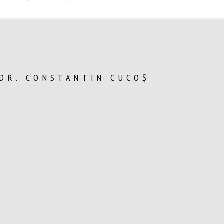
 DR. CONSTANTIN CUCOȘ
: