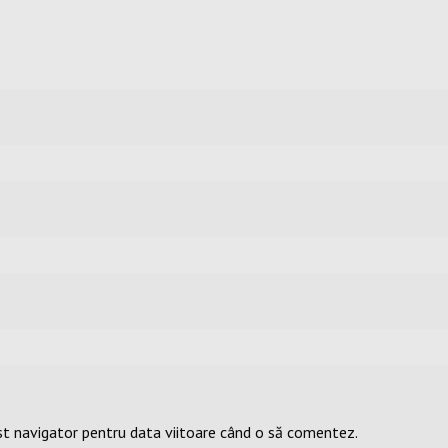
st navigator pentru data viitoare când o să comentez.