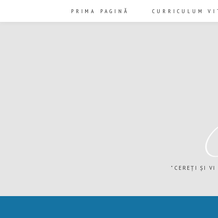
PRIMA PAGINĂ
CURRICULUM VI
"CEREȚI ȘI VI