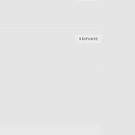
RĂSPUNDE