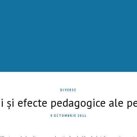
DIVERSE
 și efecte pedagogice ale pe
9 OCTOMBRIE 2011