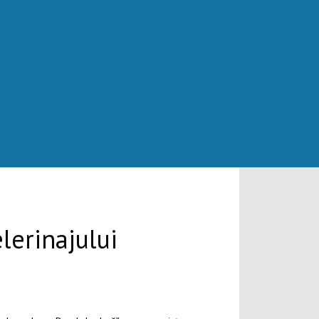
lerinajului