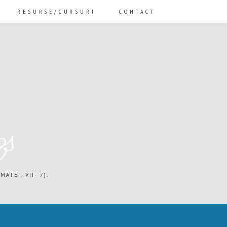
RESURSE/CURSURI
CONTACT
ATEI, VII- 7).