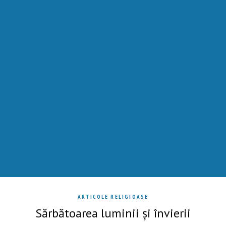
ARTICOLE RELIGIOASE
Sărbătoarea luminii și învierii