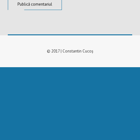
© 2017 | Constantin Cucoș