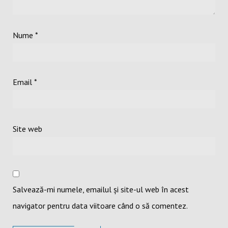
Nume
*
Email
*
Site web
Salvează-mi numele, emailul și site-ul web în acest
navigator pentru data viitoare când o să comentez.