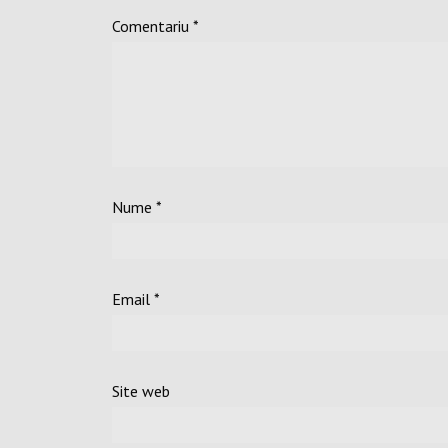
Comentariu
*
Nume
*
Email
*
Site web