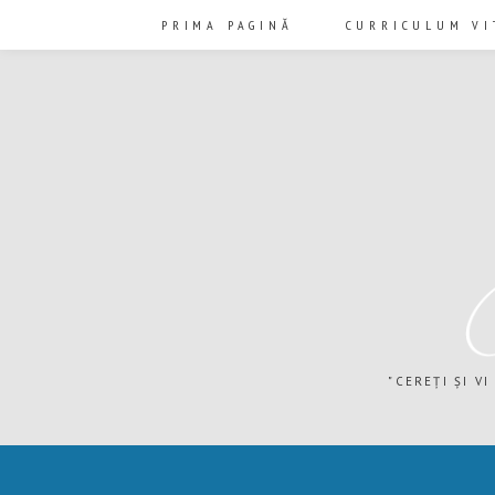
PRIMA PAGINĂ
CURRICULUM VI
"CEREȚI ȘI VI