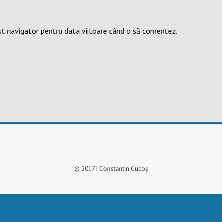
st navigator pentru data viitoare când o să comentez.
© 2017 | Constantin Cucoș