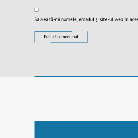
Salvează-mi numele, emailul și site-ul web în ace