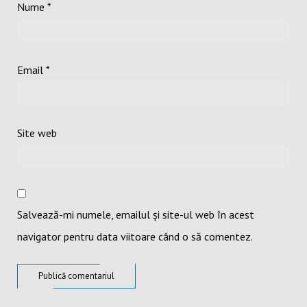
Nume
*
Email
*
Site web
Salvează-mi numele, emailul și site-ul web în acest
navigator pentru data viitoare când o să comentez.