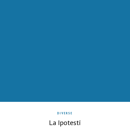
DIVERSE
La Ipotesti