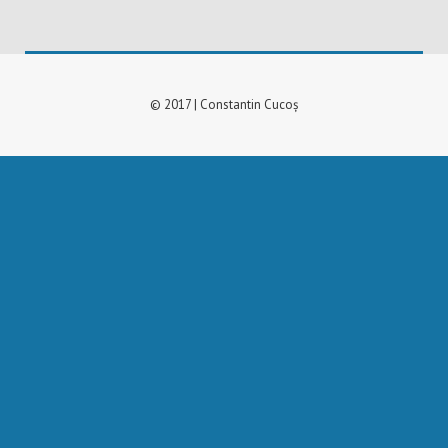
© 2017 | Constantin Cucoș