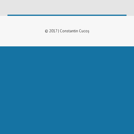
© 2017 | Constantin Cucoș