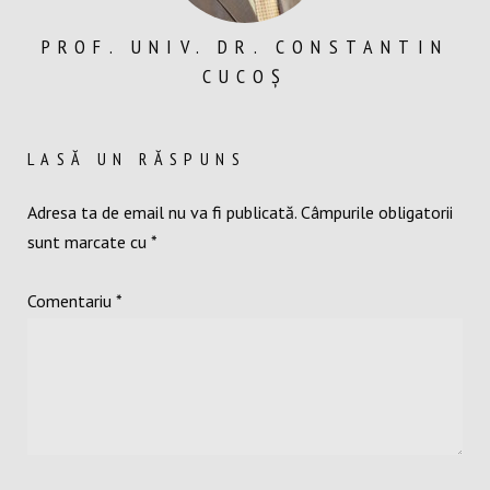
PROF. UNIV. DR. CONSTANTIN
CUCOȘ
LASĂ UN RĂSPUNS
Adresa ta de email nu va fi publicată.
Câmpurile obligatorii
sunt marcate cu
*
Comentariu
*