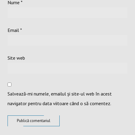
Nume
*
Email
*
Site web
Salvează-mi numele, emailul și site-ul web în acest
navigator pentru data viitoare când o să comentez.